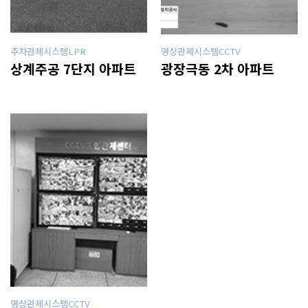
주차관제시스템LPR
영상관제시스템CCTV
상계주공 7단지 아파트
광장극동 2차 아파트
영상관제시스템CCTV