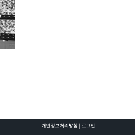
개인정보처리방침
| 로그인