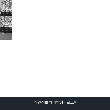
개인정보처리방침
| 로그인