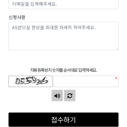
신청사항
자동등록방지 숫자를 순서대로 입력하세요.