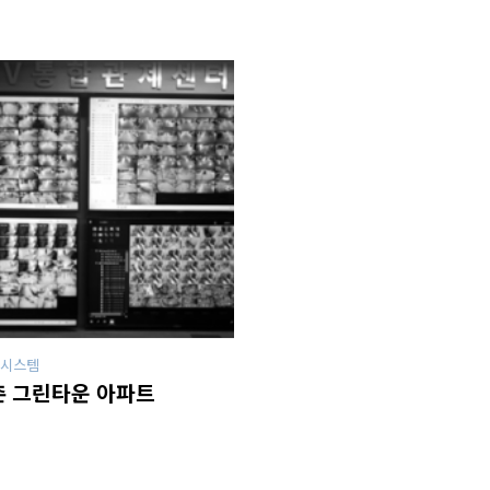
시스템
 그린타운 아파트