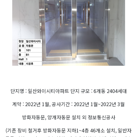
단지명 : 일산와이시티아파트 단지 규모 : 6개동 2404세대
계약 : 2022년 1월, 공사기간 : 2022년 1월~2022년 3월
방화자동문, 양개자동문 설치 외 정보통신공사
(기존 장비 철거후 방화자동문 지하1~4층 46개소 설치, 일반자