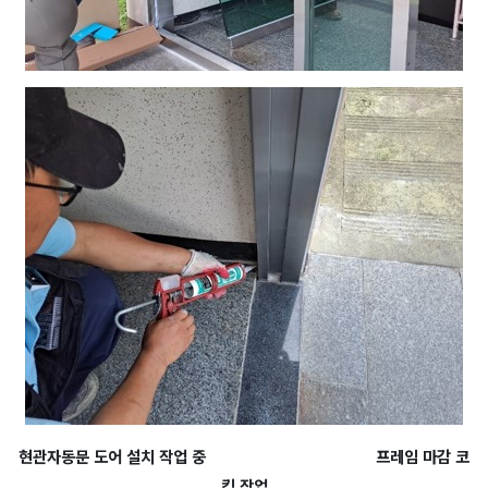
현관자동문 도어 설치 작업 중 프레임 마감 코
킹 작업