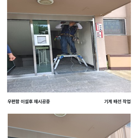
우편함 이설후 재시공중 기계 배선 작업