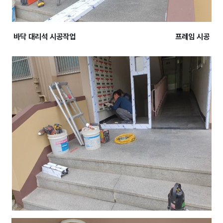
바닥 대리석 시공작업 프레임 시공