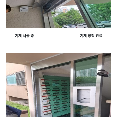
기계 시공 중 기계 장착 완료