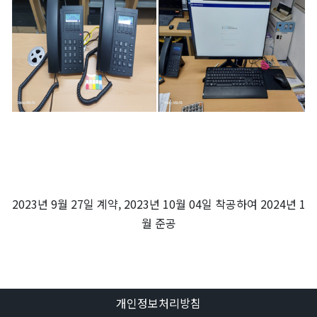
2023년 9월 27일 계약, 2023년 10월 04일 착공하여 2024년 1
월 준공
개인정보처리방침